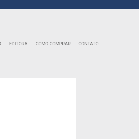
O
EDITORA
COMO COMPRAR
CONTATO