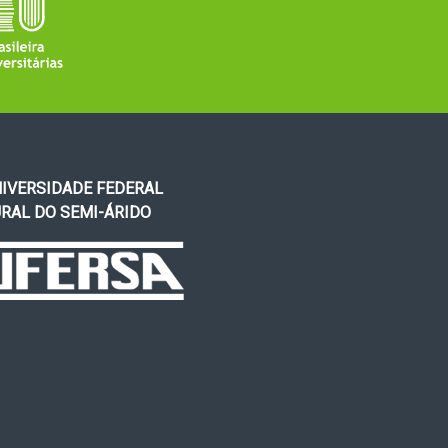
IVERSIDADE FEDERAL
RAL DO SEMI-ÁRIDO