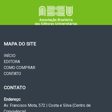
MAPA DO SITE
INÍCIO
EDITORA
COMO COMPRAR
CONTATO
CONTATO
Endereço:
Av. Francisco Mota, 572 | Costa e Silva (Centro de
Convivência)