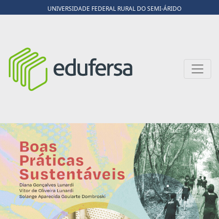
UNIVERSIDADE FEDERAL RURAL DO SEMI-ÁRIDO