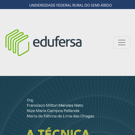
UNIVERSIDADE FEDERAL RURAL DO SEMI-ÁRIDO