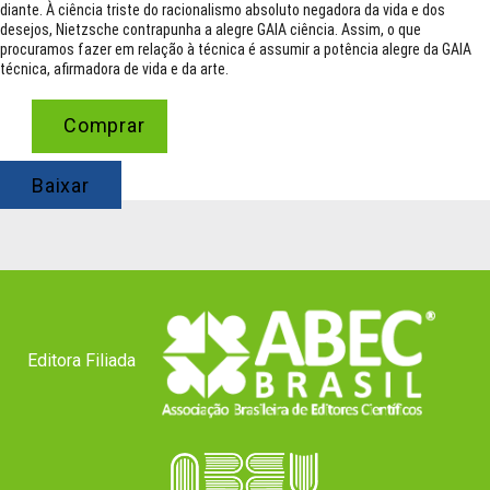
diante. À ciência triste do racionalismo absoluto negadora da vida e dos
desejos, Nietzsche contrapunha a alegre GAIA ciência. Assim, o que
procuramos fazer em relação à técnica é assumir a potência alegre da GAIA
técnica, afirmadora de vida e da arte.
Comprar
Baixar
Editora Filiada