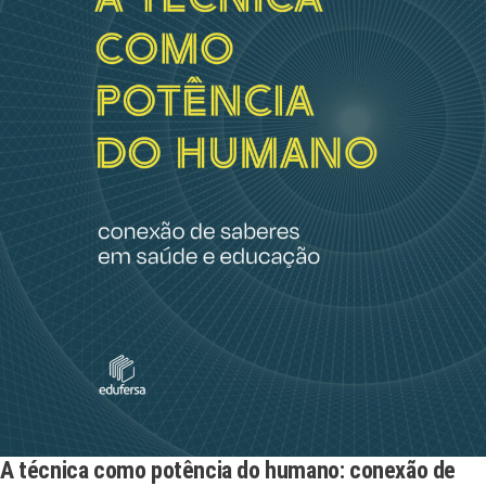
A técnica como potência do humano: conexão de