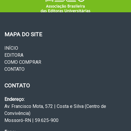
MAPA DO SITE
INÍCIO
EDITORA
COMO COMPRAR
CONTATO
CONTATO
Endereço:
Av. Francisco Mota, 572 | Costa e Silva (Centro de
Convivência)
Mossoró-RN | 59.625-900